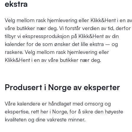
ekstra
Velg mellom rask hjemlevering eller Klikk&Hent i en a
våre butikker nær deg.
Vi forstår verdien av tid, derfor
tilbyr vi ekspressproduksjon på Klikk&Hent av din
kalender for de som ønsker det lille ekstra – og
raskere. Velg mellom rask hjemlevering eller
Klikk&Hent i en av våre butikker nær deg.
Produsert i Norge av eksperter
Våre kalendere er håndlaget med omsorg og
ekspertise, rett her i Norge, for å sikre den høyeste
kvaliteten og dine vakreste minner.