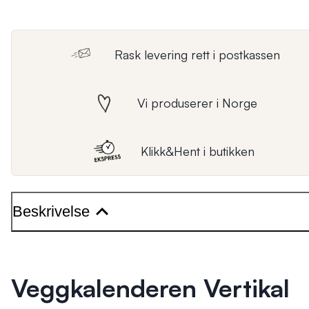
Rask levering rett i postkassen
Vi produserer i Norge
Klikk&Hent i butikken
Beskrivelse
Veggkalenderen Vertikal