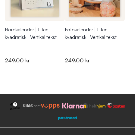
Bordkalender | Liten
Fotokalender | Liten
kvadratisk | Vertikal tekst
kvadratisk | Vertikal tekst
249.00 kr
249.00 kr
Klikk&hent