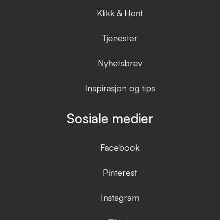
Klikk & Hent
Tjenester
Nyhetsbrev
Inspirasjon og tips
Sosiale medier
Facebook
Pinterest
Instagram