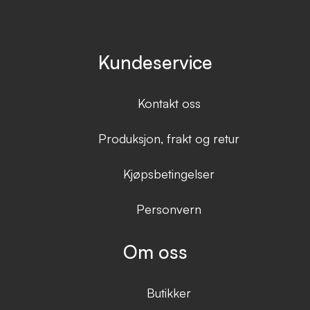
Kundeservice
Kontakt oss
Produksjon, frakt og retur
Kjøpsbetingelser
Personvern
Om oss
Butikker