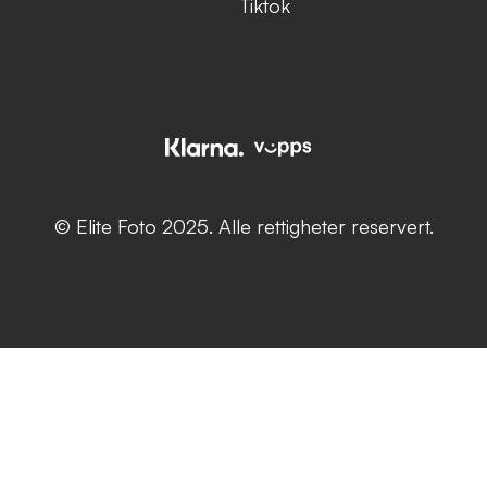
Tiktok
© Elite Foto 2025. Alle rettigheter reservert.