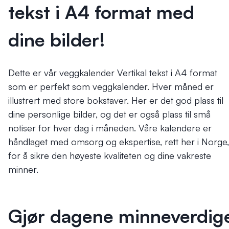
tekst i A4 format med
dine bilder!
Dette er vår veggkalender Vertikal tekst i A4 format
som er perfekt som veggkalender. Hver måned er
illustrert med store bokstaver. Her er det god plass til
dine personlige bilder, og det er også plass til små
notiser for hver dag i måneden. Våre kalendere er
håndlaget med omsorg og ekspertise, rett her i Norge,
for å sikre den høyeste kvaliteten og dine vakreste
minner.
Gjør dagene minneverdig