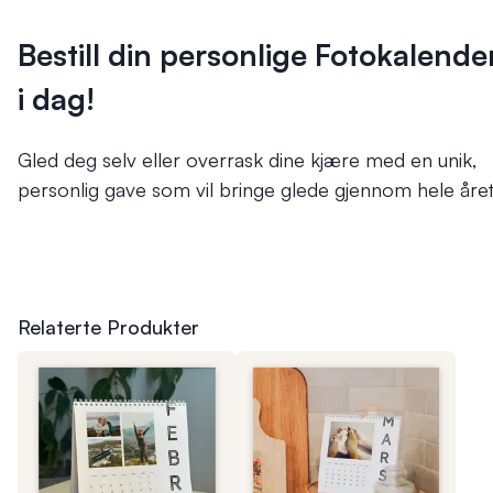
Bestill din personlige Fotokalende
i dag!
Gled deg selv eller overrask dine kjære med en unik,
personlig gave som vil bringe glede gjennom hele året
Relaterte Produkter