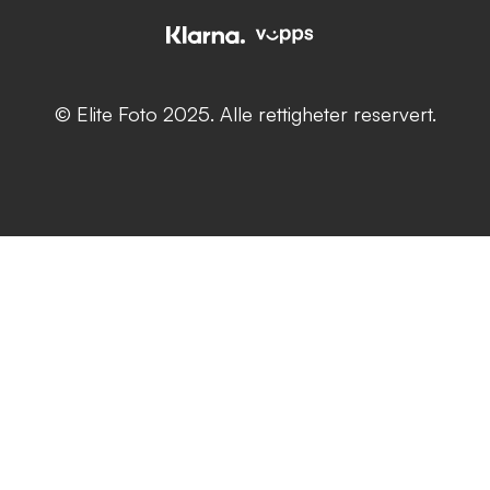
© Elite Foto 2025. Alle rettigheter reservert.