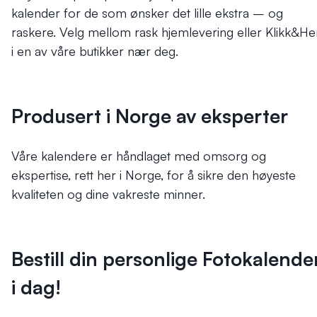
kalender for de som ønsker det lille ekstra – og
raskere. Velg mellom rask hjemlevering eller Klikk&He
i en av våre butikker nær deg.
Produsert i Norge av eksperter
Våre kalendere er håndlaget med omsorg og
ekspertise, rett her i Norge, for å sikre den høyeste
kvaliteten og dine vakreste minner.
Bestill din personlige Fotokalende
i dag!