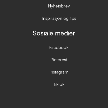
Nyhetsbrev
Inspirasjon og tips
Sosiale medier
Facebook
Pinterest
Instagram
Tiktok