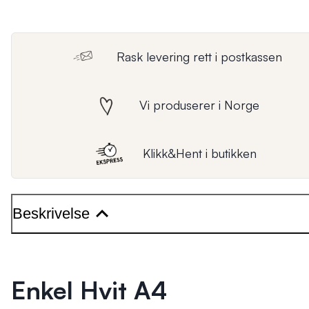
Rask levering rett i postkassen
Vi produserer i Norge
Klikk&Hent i butikken
Beskrivelse
Enkel Hvit A4