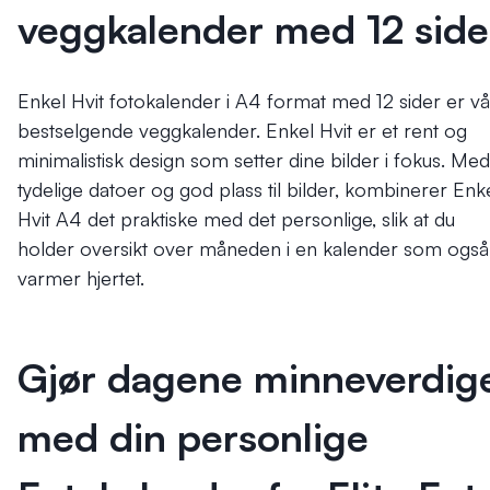
veggkalender med 12 side
Enkel Hvit fotokalender i A4 format med 12 sider er vå
bestselgende veggkalender. Enkel Hvit er et rent og
minimalistisk design som setter dine bilder i fokus.
Med
tydelige datoer og god plass til bilder, kombinerer Enk
Hvit A4 det praktiske med det personlige, slik at du
holder oversikt over måneden i en kalender som også
varmer hjertet.
Gjør dagene minneverdig
med din personlige