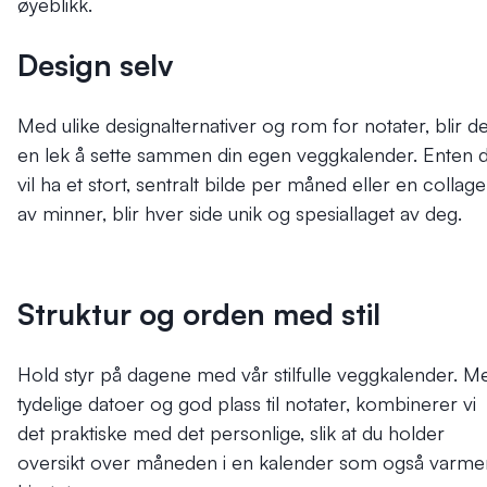
øyeblikk.
Design selv
Med ulike designalternativer og rom for notater, blir de
en lek å sette sammen din egen veggkalender. Enten 
vil ha et stort, sentralt bilde per måned eller en collage
av minner, blir hver side unik og spesiallaget av deg.
Struktur og orden med stil
Hold styr på dagene med vår stilfulle veggkalender. M
tydelige datoer og god plass til notater, kombinerer vi
det praktiske med det personlige, slik at du holder
oversikt over måneden i en kalender som også varme