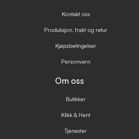
Kontakt oss
Produksjon, frakt og retur
Kjøpsbetingelser
Personvern
Om oss
Butikker
Klikk & Hent
Tjenester