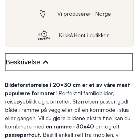
Vi produserer i Norge
Klikk&Hent i butikken
Beskrivelse
Bildeforstørrelse i 20×30 cm er et av våre mest
populære formater!
Perfekt til familiebilder,
reiseøyeblikk og portretter. Størrelsen passer godt
både i ramme på vegg eller på en kommode i stua
eller gangen. Vil du gjøre bildene ekstra fine, kan du
kombinere med
en ramme i 30x40
cm og ett
passepartout.
Bestill enkelt rett fra mobilen, vi