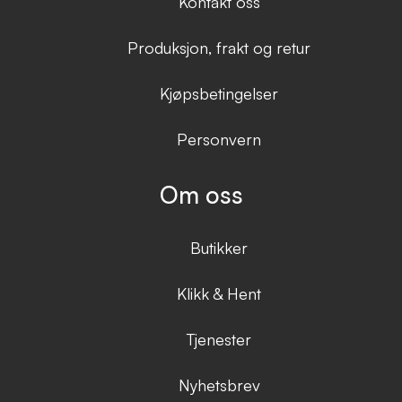
Kontakt oss
Produksjon, frakt og retur
Kjøpsbetingelser
Personvern
Om oss
Butikker
Klikk & Hent
Tjenester
Nyhetsbrev