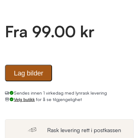
Fra 99.00 kr
Lag
bilder
Sendes innen 1 virkedag med lynrask levering
for å se tilgjengelighet
Velg butikk
Rask levering rett i postkassen