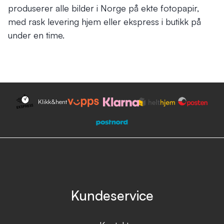
produserer alle bilder i Norge på ekte fotopapir,
med rask levering hjem eller ekspress i butikk på
under en time.
Klikk&hent
Kundeservice