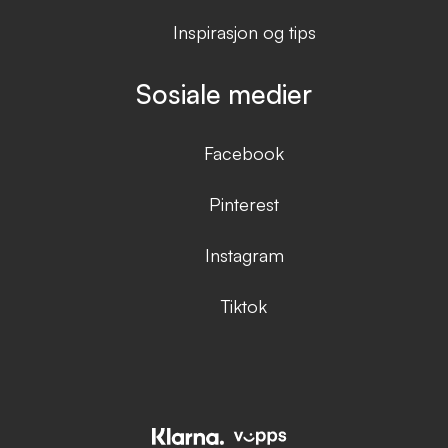
Inspirasjon og tips
Sosiale medier
Facebook
Pinterest
Instagram
Tiktok