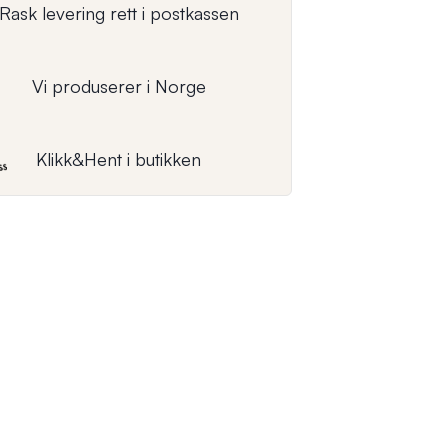
Rask levering rett i postkassen
Vi produserer i Norge
Klikk&Hent i butikken