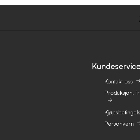
Kundeservic
Kontakt oss
Produksjon, fr
Kjøpsbetingel
Personvern