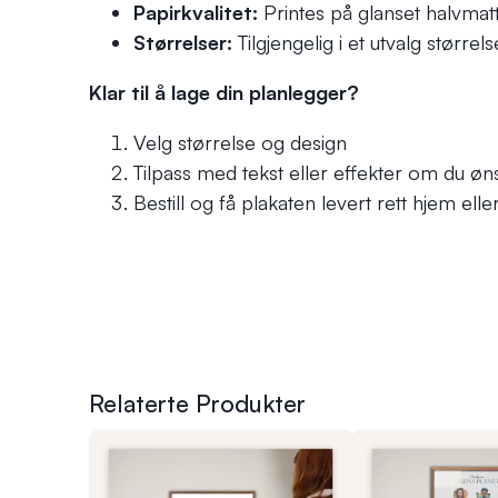
Papirkvalitet:
Printes på glanset halvmat
Størrelser:
Tilgjengelig i et utvalg størrels
Klar til å lage din planlegger?
Velg størrelse og design
Tilpass med tekst eller effekter om du øn
Bestill og få plakaten levert rett hjem ell
Relaterte Produkter