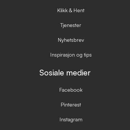
Klikk & Hent
Tjenester
Nyhetsbrev
Inspirasjon og tips
Sosiale medier
Facebook
Pinterest
Instagram