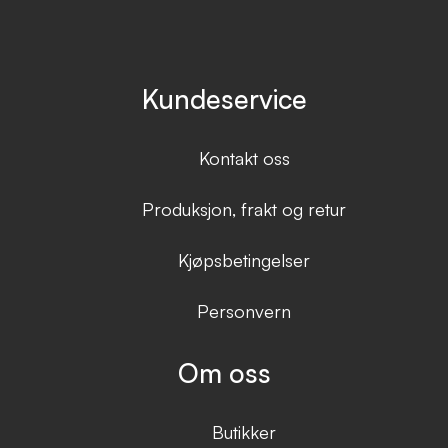
Kundeservice
Kontakt oss
Produksjon, frakt og retur
Kjøpsbetingelser
Personvern
Om oss
Butikker