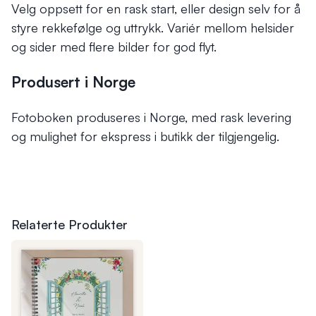
Velg oppsett for en rask start, eller design selv for å
styre rekkefølge og uttrykk. Variér mellom helsider
og sider med flere bilder for god flyt.
Produsert i Norge
Fotoboken produseres i Norge, med rask levering
og mulighet for ekspress i butikk der tilgjengelig.
Relaterte Produkter