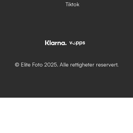
Tiktok
© Elite Foto 2025. Alle rettigheter reservert.