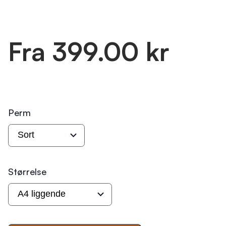
Fra 399.00 kr
Perm
Størrelse