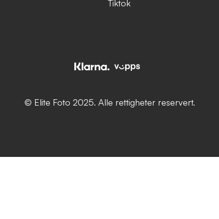
Tiktok
© Elite Foto 2025. Alle rettigheter reservert.