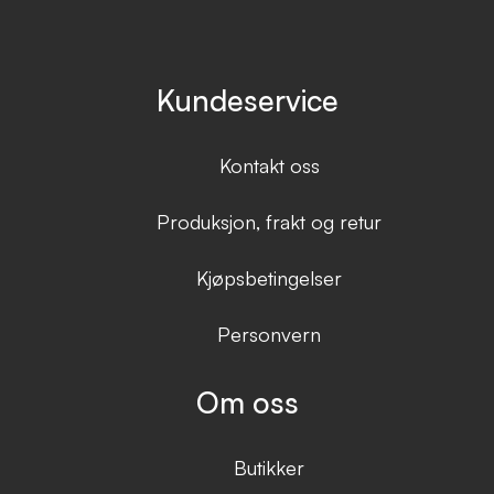
Kundeservice
Kontakt oss
Produksjon, frakt og retur
Kjøpsbetingelser
Personvern
Om oss
Butikker