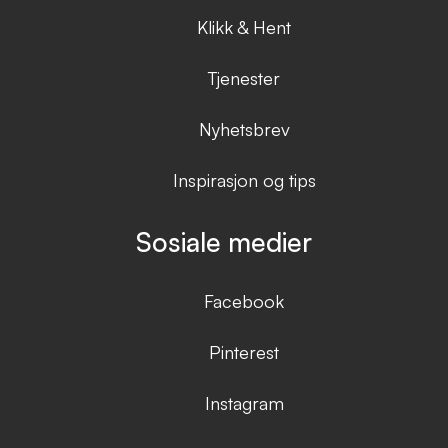
Klikk & Hent
Tjenester
Nyhetsbrev
Inspirasjon og tips
Sosiale medier
Facebook
Pinterest
Instagram