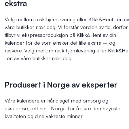
ekstra
Velg mellom rask hjemlevering eller Klikk&Hent i en a
våre butikker nær deg.
Vi forstår verdien av tid, derfor
tilbyr vi ekspressproduksjon på Klikk&Hent av din
kalender for de som ønsker det lille ekstra – og
raskere. Velg mellom rask hjemlevering eller Klikk&He
i en av våre butikker nær deg.
Produsert i Norge av eksperter
Våre kalendere er håndlaget med omsorg og
ekspertise, rett her i Norge, for å sikre den høyeste
kvaliteten og dine vakreste minner.