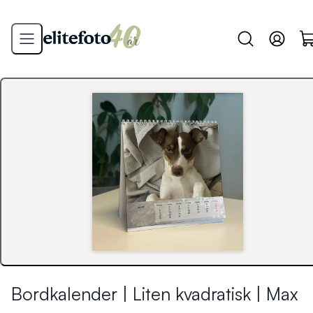
Bordkalender | Liten kvadratisk | Max