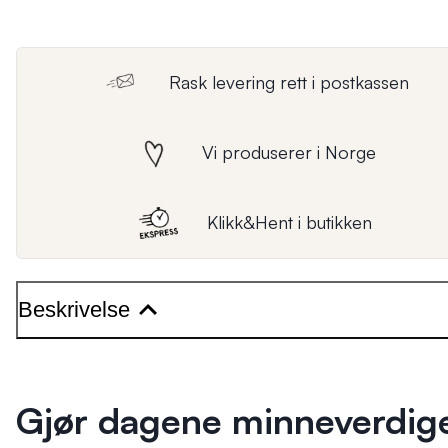
Rask levering rett i postkassen
Vi produserer i Norge
Klikk&Hent i butikken
Beskrivelse
Gjør dagene minneverdig