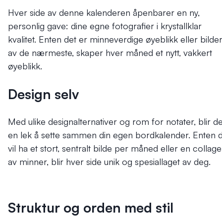
Hver side av denne kalenderen åpenbarer en ny,
personlig gave: dine egne fotografier i krystallklar
kvalitet. Enten det er minneverdige øyeblikk eller bilde
av de nærmeste, skaper hver måned et nytt, vakkert
øyeblikk.
Design selv
Med ulike designalternativer og rom for notater, blir de
en lek å sette sammen din egen bordkalender. Enten 
vil ha et stort, sentralt bilde per måned eller en collage
av minner, blir hver side unik og spesiallaget av deg.
Struktur og orden med stil