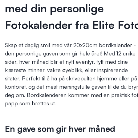
med din personlige
Fotokalender fra Elite Fot
Skap et daglig smil med vår 20x20cm bordkalender -
den personlige gaven som gir hele året! Med 12 unike
sider, hver måned blir et nytt eventyr, fylt med dine
kjæreste minner, vakre øyeblikk, eller inspirerende
sitater. Perfekt til å ha på skrivepulten hjemme eller på
kontoret, og det mest meningsfulle gaven til de du bry
deg om. Bordkalenderen kommer med en praktisk fot
papp som brettes ut.
En gave som gir hver måned