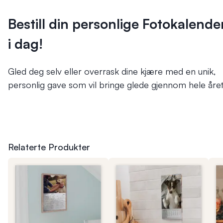
Bestill din personlige Fotokalende
i dag!
Gled deg selv eller overrask dine kjære med en unik,
personlig gave som vil bringe glede gjennom hele året
Relaterte Produkter