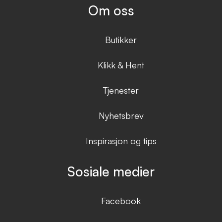
Om oss
Butikker
Klikk & Hent
Tjenester
Nyhetsbrev
Inspirasjon og tips
Sosiale medier
Facebook