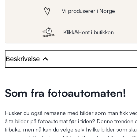
Vi produserer i Norge
Klikk&Hent i butikken
Beskrivelse
Som fra fotoautomaten!
Husker du også remsene med bilder som man fikk ve
å ta bilder på fotoautomat før i tiden? Denne trenden 
tilbake, men nå kan du velge selv hvilke bilder som ska