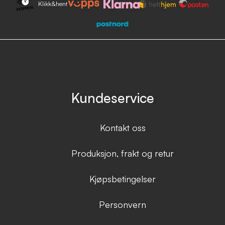
Klikk&hent
Kundeservice
Kontakt oss
Produksjon, frakt og retur
Kjøpsbetingelser
Personvern