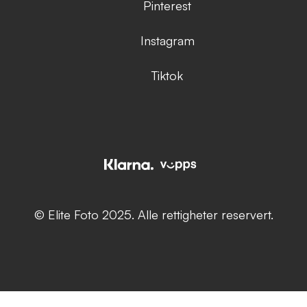
Pinterest
Instagram
Tiktok
© Elite Foto 2025. Alle rettigheter reservert.