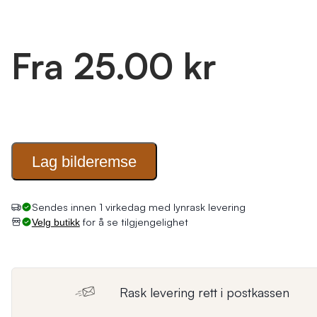
Fra 25.00 kr
Lag
bilderemse
Sendes innen 1 virkedag med lynrask levering
for å se tilgjengelighet
Velg butikk
Rask levering rett i postkassen