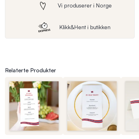
Vi produserer i Norge
Klikk&Hent i butikken
Relaterte Produkter