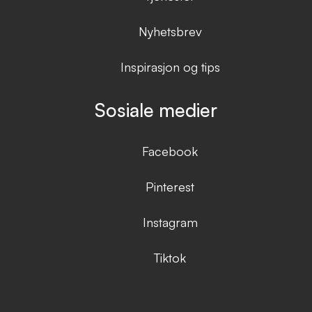
Nyhetsbrev
Inspirasjon og tips
Sosiale medier
Facebook
Pinterest
Instagram
Tiktok