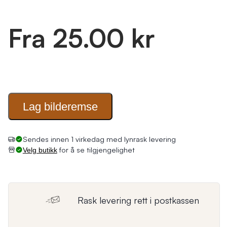
Fra 25.00 kr
Lag
bilderemse
Sendes innen 1 virkedag med lynrask levering
for å se tilgjengelighet
Velg butikk
Rask levering rett i postkassen