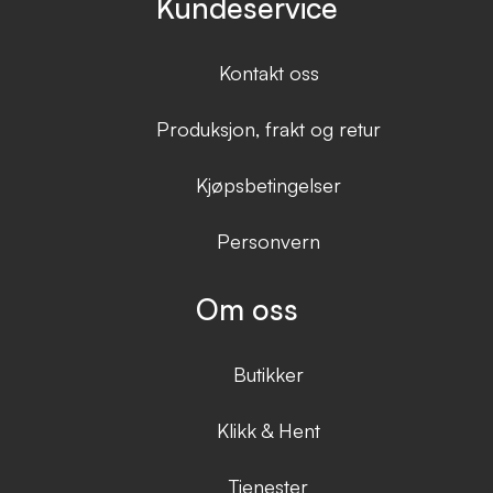
Kundeservice
Kontakt oss
Produksjon, frakt og retur
Kjøpsbetingelser
Personvern
Om oss
Butikker
Klikk & Hent
Tjenester