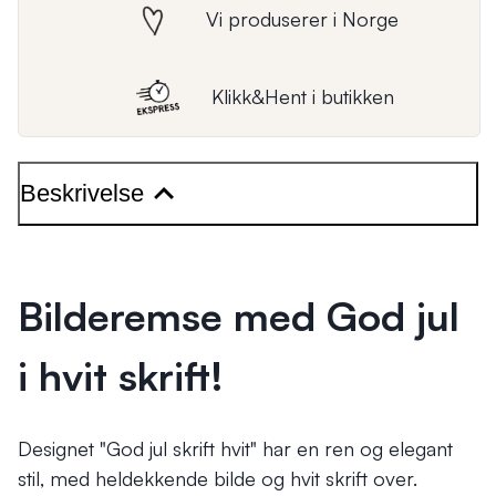
Vi produserer i Norge
Klikk&Hent i butikken
Beskrivelse
Bilderemse med God jul
i hvit skrift!
Designet "God jul skrift hvit" har en ren og elegant
stil, med heldekkende bilde og hvit skrift over.