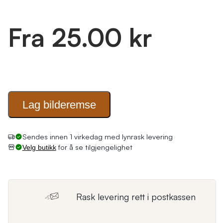
Fra 25.00 kr
Lag
bilderemse
Sendes innen 1 virkedag med lynrask levering
for å se tilgjengelighet
Velg butikk
Rask levering rett i postkassen