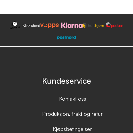
Klikk&hent
Kundeservice
Kontakt oss
Produksjon, frakt og retur
Kjøpsbetingelser