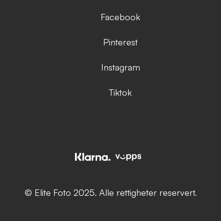
Facebook
Pinterest
Instagram
Tiktok
© Elite Foto 2025. Alle rettigheter reservert.