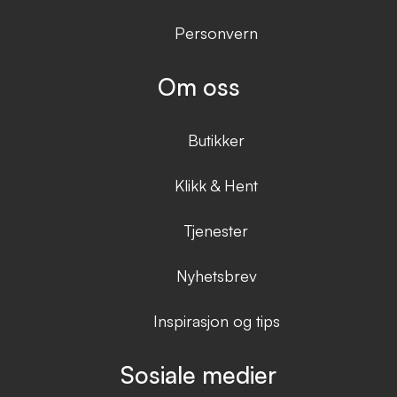
Personvern
Om oss
Butikker
Klikk & Hent
Tjenester
Nyhetsbrev
Inspirasjon og tips
Sosiale medier