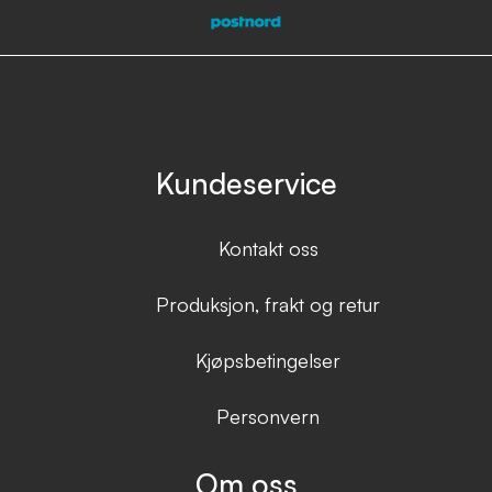
Kundeservice
Kontakt oss
Produksjon, frakt og retur
Kjøpsbetingelser
Personvern
Om oss