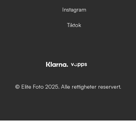
Instagram
Tiktok
© Elite Foto 2025. Alle rettigheter reservert.