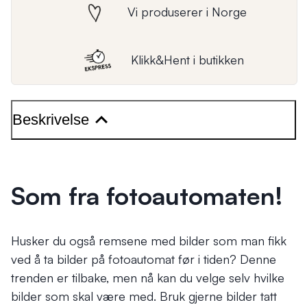
Vi produserer i Norge
Klikk&Hent i butikken
Beskrivelse
Som fra fotoautomaten!
Husker du også remsene med bilder som man fikk
ved å ta bilder på fotoautomat før i tiden? Denne
trenden er tilbake, men nå kan du velge selv hvilke
bilder som skal være med. Bruk gjerne bilder tatt