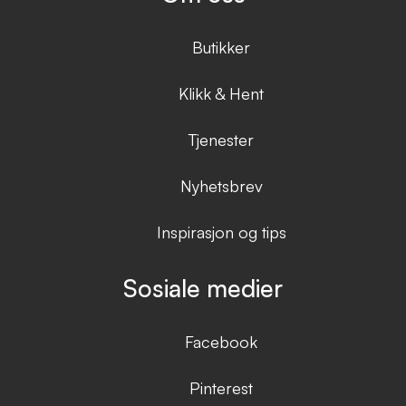
Butikker
Klikk & Hent
Tjenester
Nyhetsbrev
Inspirasjon og tips
Sosiale medier
Facebook
Pinterest