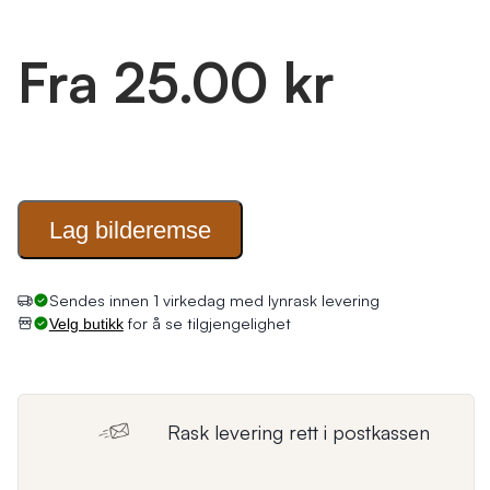
Fra 25.00 kr
Lag
bilderemse
Sendes innen 1 virkedag med lynrask levering
for å se tilgjengelighet
Velg butikk
Rask levering rett i postkassen