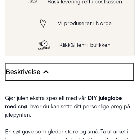
Rask levering rett i postkassen
Vi produserer i Norge
Klikk&Hent i butikken
Beskrivelse
Gjør julen ekstra spesiell med vår
DIY juleglobe
med snø
, hvor du kan sette ditt personlige preg på
julepynten.
En søt gave som gleder store og små. Ta ut arket i