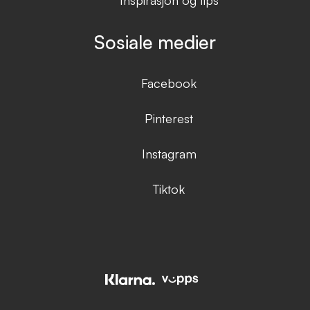
Sosiale medier
Facebook
Pinterest
Instagram
Tiktok