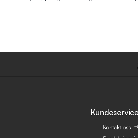
Kundeservic
Kontakt oss