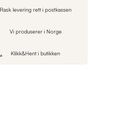
Rask levering rett i postkassen
Vi produserer i Norge
Klikk&Hent i butikken