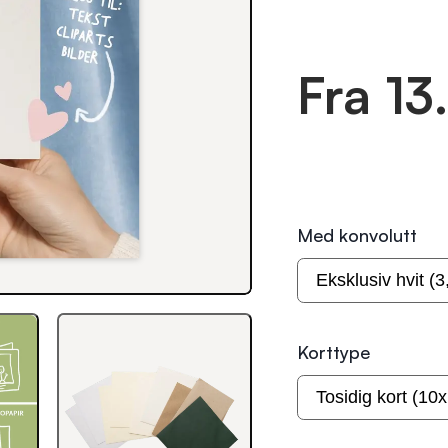
Fra 13
Med konvolutt
Korttype