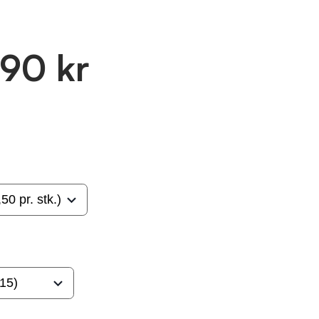
.90 kr