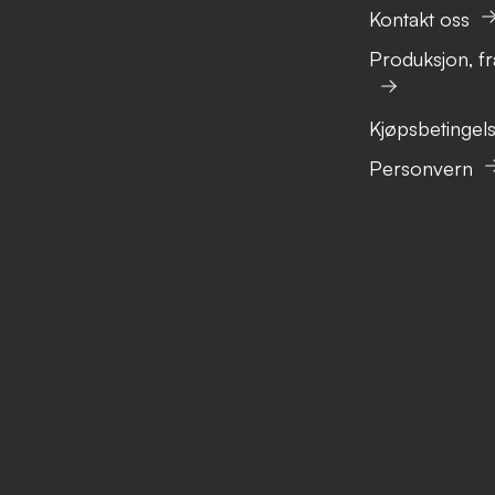
Kontakt oss
Produksjon, fr
Kjøpsbetingel
Personvern