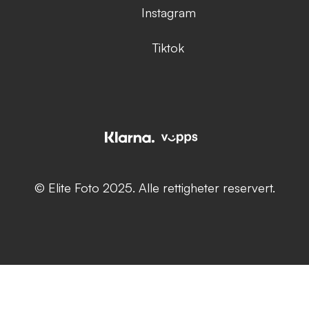
Instagram
Tiktok
© Elite Foto 2025. Alle rettigheter reservert.