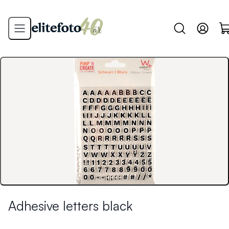
Adhesive letters black