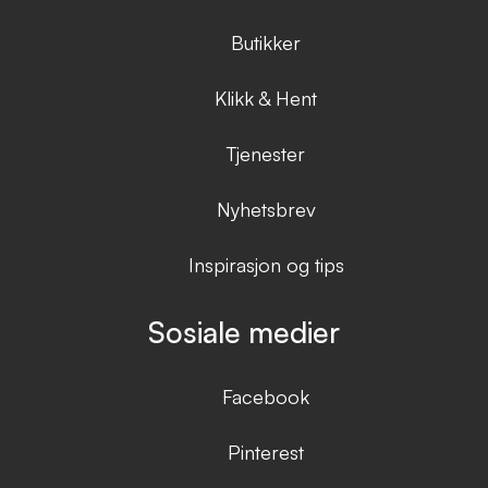
Butikker
Klikk & Hent
Tjenester
Nyhetsbrev
Inspirasjon og tips
Sosiale medier
Facebook
Pinterest