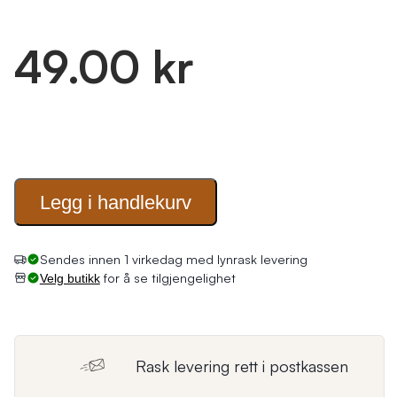
49.00 kr
Legg i
handlekurv
Sendes innen 1 virkedag med lynrask levering
for å se tilgjengelighet
Velg butikk
Rask levering rett i postkassen