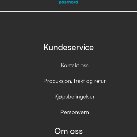
Kundeservice
Kontakt oss
Produksjon, frakt og retur
Kjøpsbetingelser
Personvern
Om oss