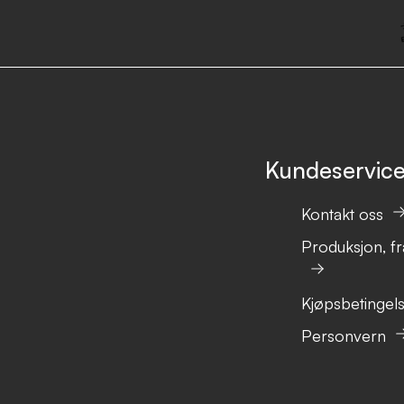
Kundeservic
Kontakt oss
Produksjon, fr
Kjøpsbetingel
Personvern