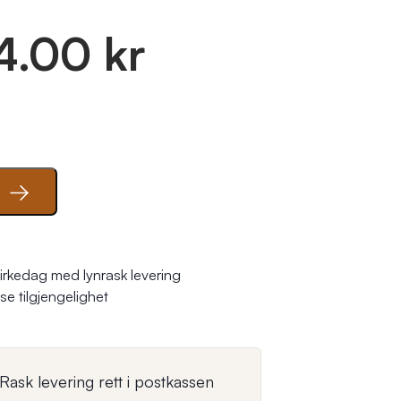
4.00 kr
se tilgjengelighet
Rask levering rett i postkassen