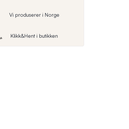
Vi produserer i Norge
Klikk&Hent i butikken