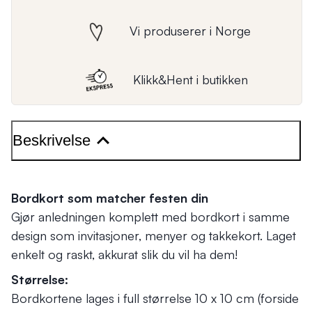
Vi produserer i Norge
Klikk&Hent i butikken
Beskrivelse
Bordkort som matcher festen din
Gjør anledningen komplett med bordkort i samme
design som invitasjoner, menyer og takkekort. Laget
enkelt og raskt, akkurat slik du vil ha dem!
Størrelse:
Bordkortene lages i full størrelse 10 x 10 cm (forside