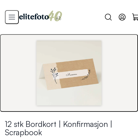
12 stk Bordkort | Konfirmasjon |
Scrapbook