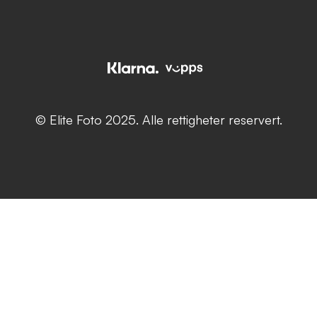
© Elite Foto 2025. Alle rettigheter reservert.