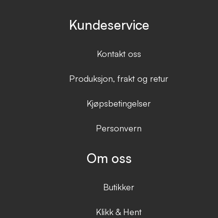
Kundeservice
Kontakt oss
Produksjon, frakt og retur
Kjøpsbetingelser
Personvern
Om oss
Butikker
Klikk & Hent