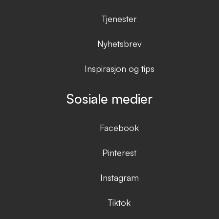
Tjenester
Nyhetsbrev
Inspirasjon og tips
Sosiale medier
Facebook
Pinterest
Instagram
Tiktok