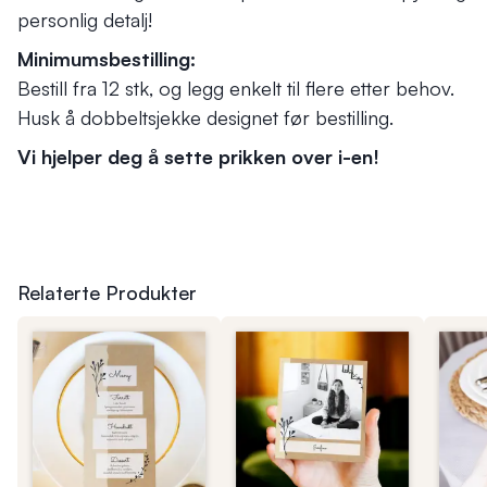
personlig detalj!
Minimumsbestilling:
Bestill fra 12 stk, og legg enkelt til flere etter behov.
Husk å dobbeltsjekke designet før bestilling.
Vi hjelper deg å sette prikken over i-en!
Relaterte Produkter