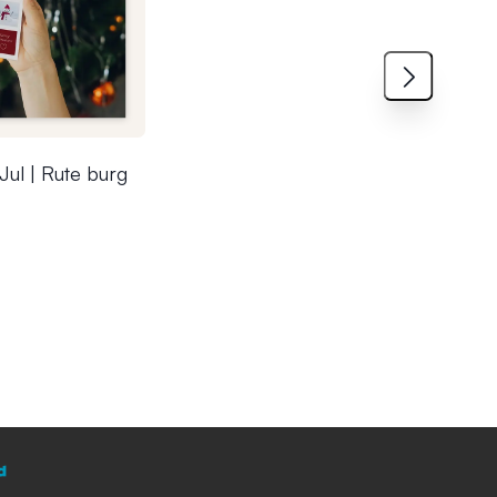
Jul | Rute burg