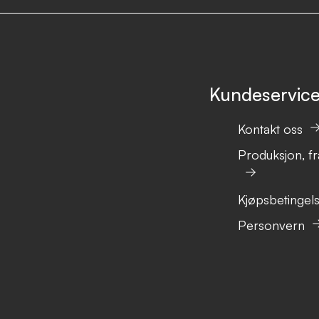
Kundeservic
Kontakt oss
Produksjon, fr
Kjøpsbetingel
Personvern