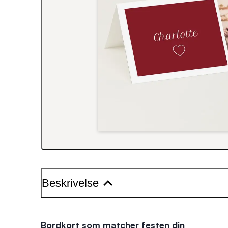
Beskrivelse
Bordkort som matcher festen din