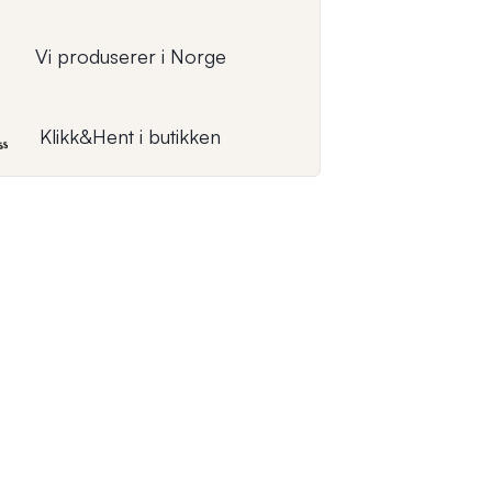
Vi produserer i Norge
Klikk&Hent i butikken