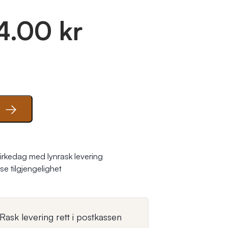
4.00 kr
se tilgjengelighet
Rask levering rett i postkassen