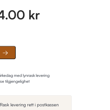
4.00 kr
se tilgjengelighet
Rask levering rett i postkassen