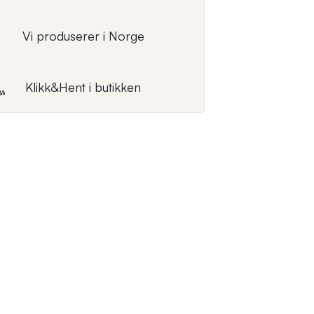
Vi produserer i Norge
Klikk&Hent i butikken