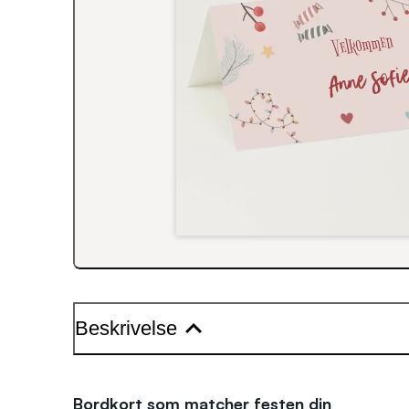
Beskrivelse
Bordkort som matcher festen din