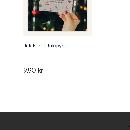
Julekort | Julepynt
9.90 kr