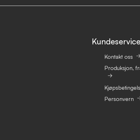
Kundeservic
Kontakt oss
Produksjon, fr
Kjøpsbetingel
Personvern