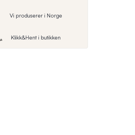
Vi produserer i Norge
Klikk&Hent i butikken