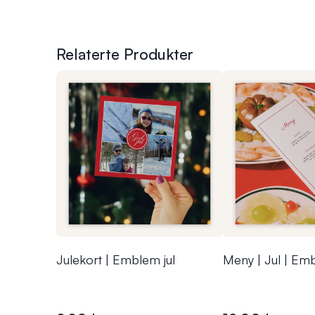
Relaterte Produkter
Julekort | Emblem jul
Meny | Jul | Emb