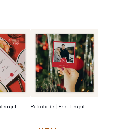
lem jul
Retrobilde | Emblem jul