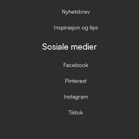
Nyhetsbrev
Inspirasjon og tips
Sosiale medier
Facebook
Pinterest
Instagram
Tiktok