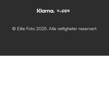
© Elite Foto 2025. Alle rettigheter reservert.