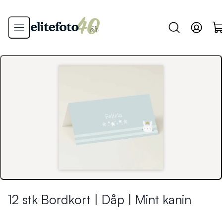
12 stk Bordkort | Dåp | Mint kanin