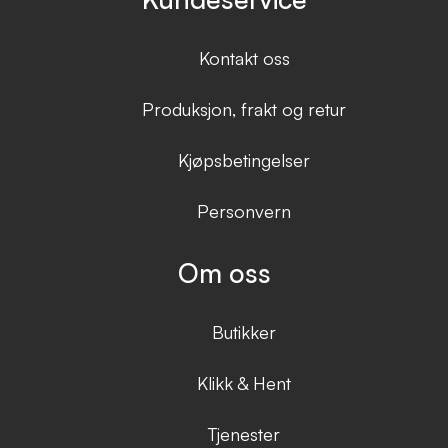
Kontakt oss
Produksjon, frakt og retur
Kjøpsbetingelser
Personvern
Om oss
Butikker
Klikk & Hent
Tjenester