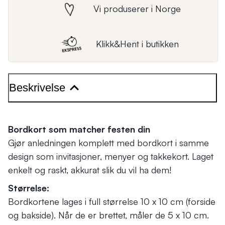
Vi produserer i Norge
Klikk&Hent i butikken
Beskrivelse
Bordkort som matcher festen din
Gjør anledningen komplett med bordkort i samme
design som invitasjoner, menyer og takkekort. Laget
enkelt og raskt, akkurat slik du vil ha dem!
Størrelse:
Bordkortene lages i full størrelse 10 x 10 cm (forside
og bakside). Når de er brettet, måler de 5 x 10 cm.