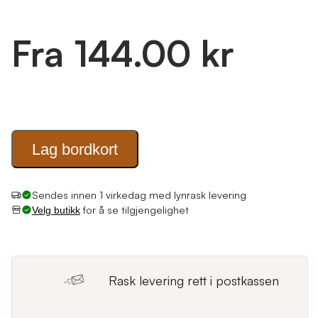
Fra 144.00 kr
Lag
bordkort
for å se tilgjengelighet
Velg butikk
Rask levering rett i postkassen