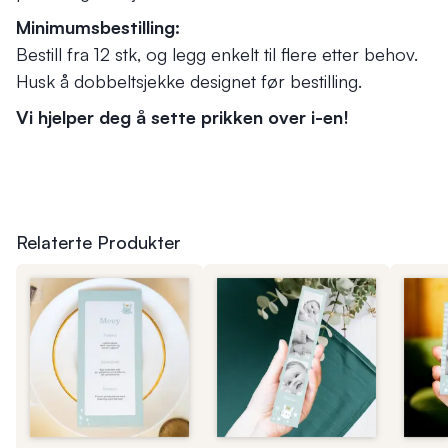
Minimumsbestilling:
Bestill fra 12 stk, og legg enkelt til flere etter behov.
Husk å dobbeltsjekke designet før bestilling.
Vi hjelper deg å sette prikken over i-en!
Relaterte Produkter