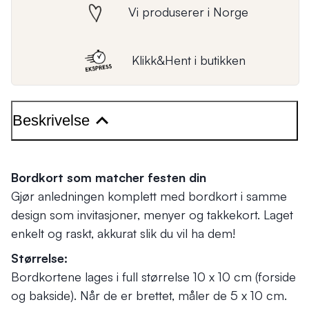
Vi produserer i Norge
Klikk&Hent i butikken
Beskrivelse
Bordkort som matcher festen din
Gjør anledningen komplett med bordkort i samme
design som invitasjoner, menyer og takkekort. Laget
enkelt og raskt, akkurat slik du vil ha dem!
Størrelse:
Bordkortene lages i full størrelse 10 x 10 cm (forside
og bakside). Når de er brettet, måler de 5 x 10 cm.