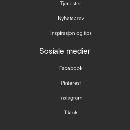
Tjenester
Nyhetsbrev
Inspirasjon og tips
Sosiale medier
Facebook
Pinterest
Instagram
Tiktok