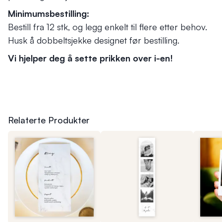
Minimumsbestilling:
Bestill fra 12 stk, og legg enkelt til flere etter behov.
Husk å dobbeltsjekke designet før bestilling.
Vi hjelper deg å sette prikken over i-en!
Relaterte Produkter