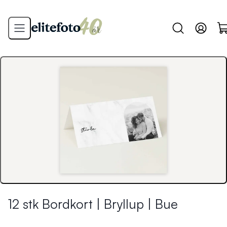
12 stk Bordkort | Bryllup | Bue