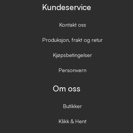
Kundeservice
Kontakt oss
Produksjon, frakt og retur
Kjøpsbetingelser
Personvern
Om oss
Butikker
Klikk & Hent