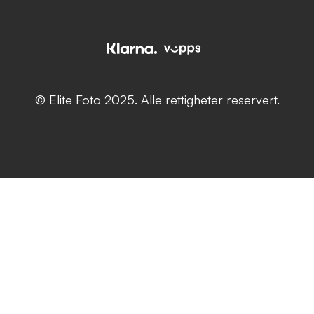
© Elite Foto 2025. Alle rettigheter reservert.