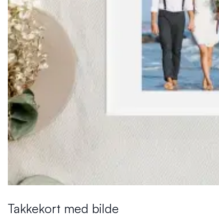
Takkekort med bilde