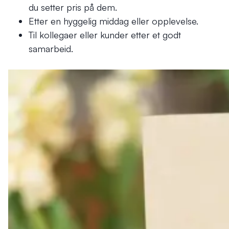
du setter pris på dem.
Etter en hyggelig middag eller opplevelse.
Til kollegaer eller kunder etter et godt
samarbeid.