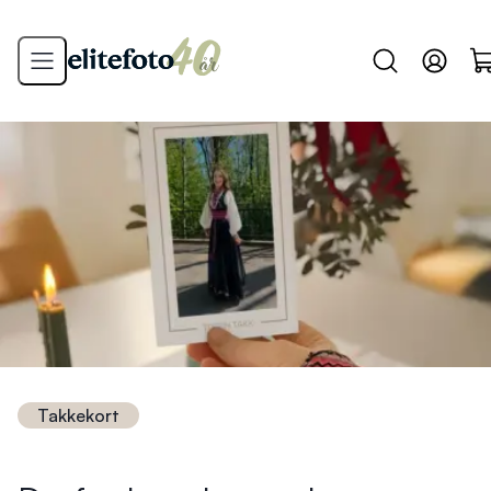
Takkekort