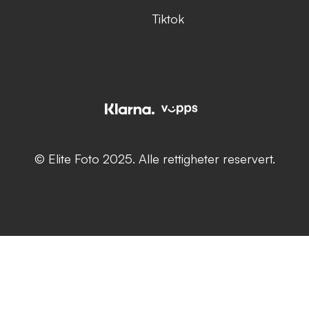
Tiktok
© Elite Foto 2025. Alle rettigheter reservert.