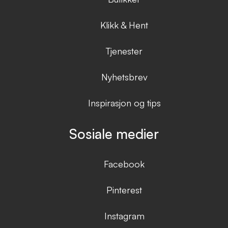
Klikk & Hent
Tjenester
Nyhetsbrev
Inspirasjon og tips
Sosiale medier
Facebook
Pinterest
Instagram