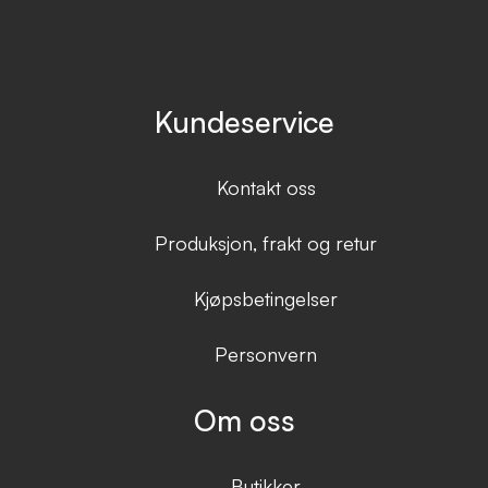
Kundeservice
Kontakt oss
Produksjon, frakt og retur
Kjøpsbetingelser
Personvern
Om oss
Butikker