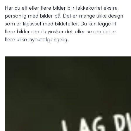
Har du ett eller flere bilder blir takkekortet ekstra
personlig med bilder på. Det er mange ulike design
som er tilpasset med bildefelter. Du kan legge til
flere bilder om du ønsker det, eller se om det er
flere ulike layout tilgjengelig.