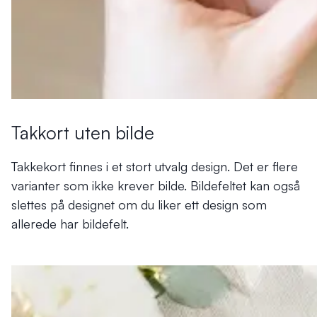
Takkort uten bilde
Takkekort finnes i et stort utvalg design. Det er flere
varianter som ikke krever bilde. Bildefeltet kan også
slettes på designet om du liker ett design som
allerede har bildefelt.