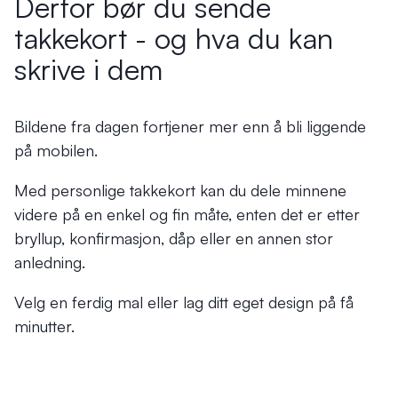
Derfor bør du sende
takkekort - og hva du kan
skrive i dem
Bildene fra dagen fortjener mer enn å bli liggende
på mobilen.
Med personlige takkekort kan du dele minnene
videre på en enkel og fin måte, enten det er etter
bryllup, konfirmasjon, dåp eller en annen stor
anledning.
Velg en ferdig mal eller lag ditt eget design på få
minutter.