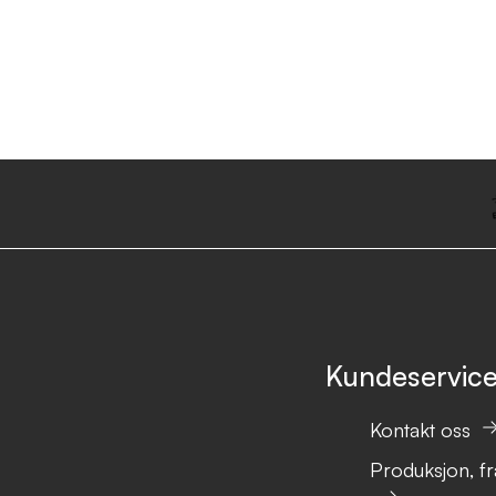
Kundeservic
Kontakt oss
Produksjon, fr