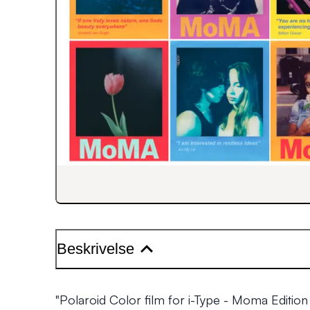
Beskrivelse
"Polaroid Color film for i-Type - Moma Edition 