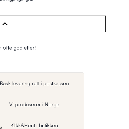
 ofte god etter!
Rask levering rett i postkassen
Vi produserer i Norge
Klikk&Hent i butikken