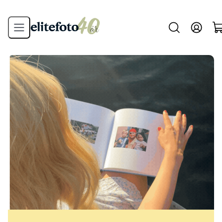
Forside