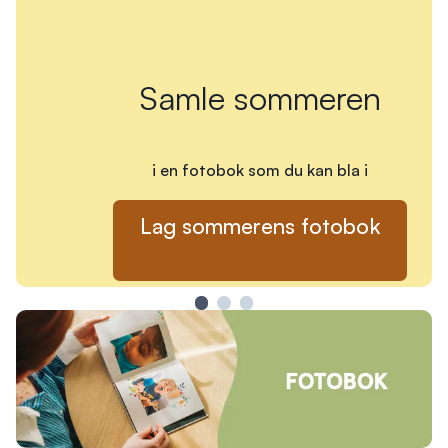
Samle sommeren
i en fotobok som du kan bla i
Lag sommerens fotobok