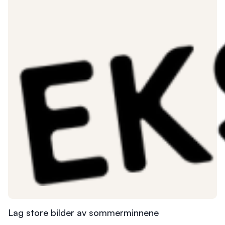
Lag store bilder av sommerminnene