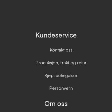
Kundeservice
Kontakt oss
Produksjon, frakt og retur
Kjøpsbetingelser
Personvern
Om oss