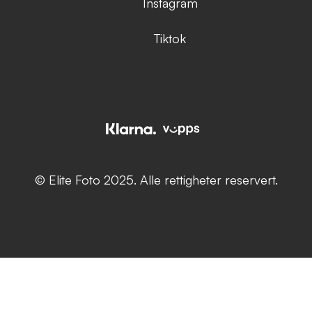
Instagram
Tiktok
© Elite Foto 2025. Alle rettigheter reservert.