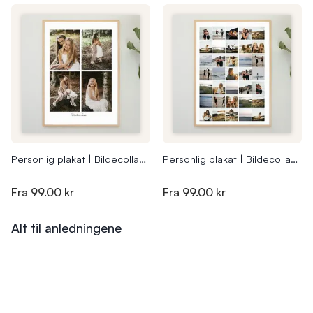
Personlig plakat | Bildecollage Marte
Personlig plakat | Bildecollage Silje
Fra
99.00 kr
Fra
99.00 kr
Alt til anledningene