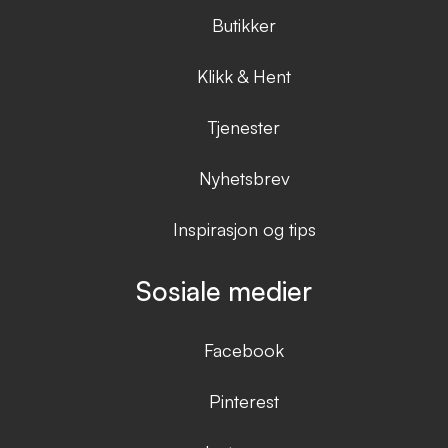
Butikker
Klikk & Hent
Tjenester
Nyhetsbrev
Inspirasjon og tips
Sosiale medier
Facebook
Pinterest