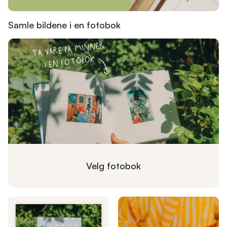
Samle bildene i en fotobok
Velg
fotobok