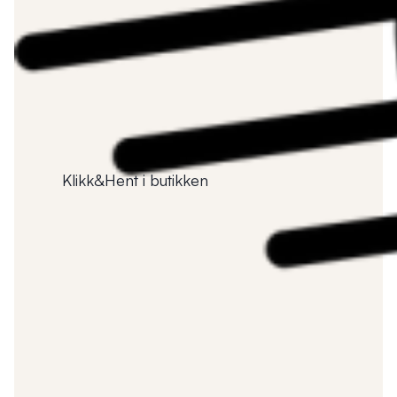
Klikk&Hent i butikken