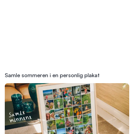
Samle sommeren i en personlig plakat