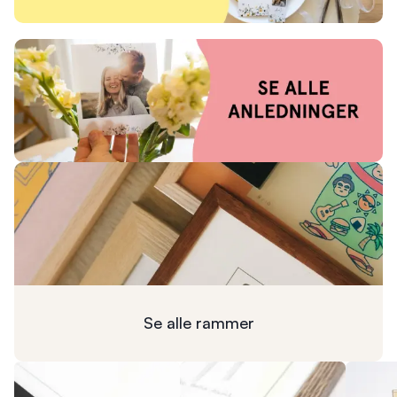
Se alle
rammer