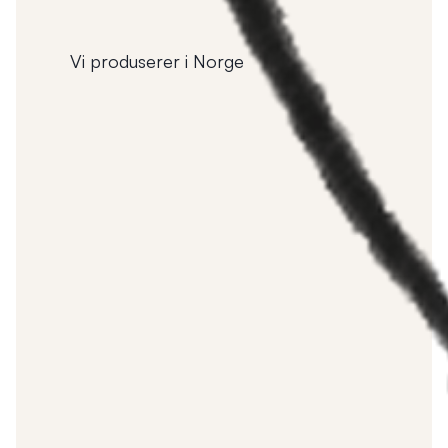
Vi produserer i Norge
-