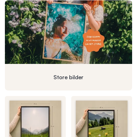
Store
bilder